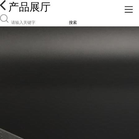
产品展厅
搜索