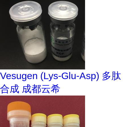
Vesugen (Lys-Glu-Asp) 多肽
合成 成都云希