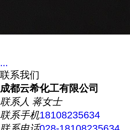
...
联系我们
成都云希化工有限公司
联系人
蒋女士
联系手机
18108235634
联系电话
028-18108235634