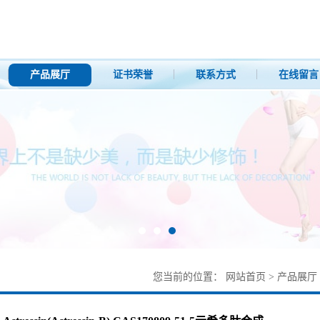
产品展厅
证书荣誉
联系方式
在线留言
您当前的位置：
网站首页
>
产品展厅