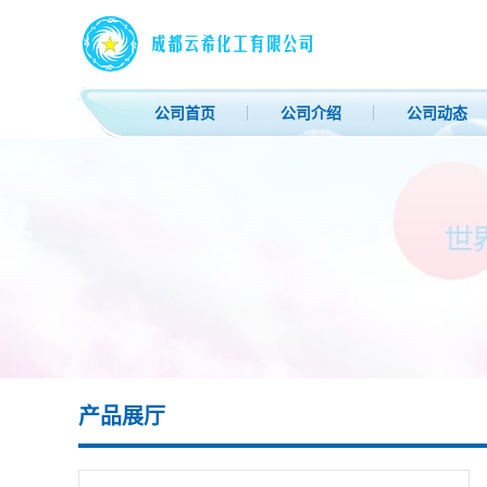
公司首页
公司介绍
公司动态
产品展厅