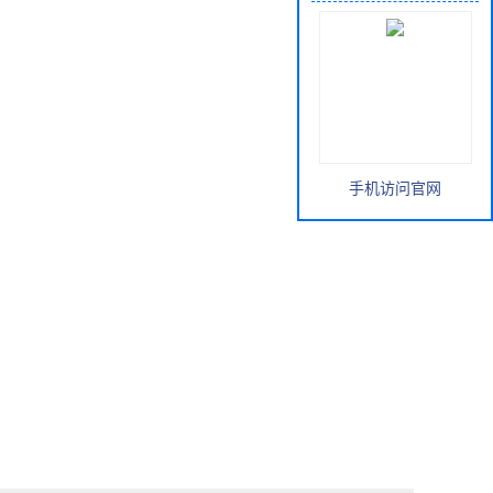
手机访问官网