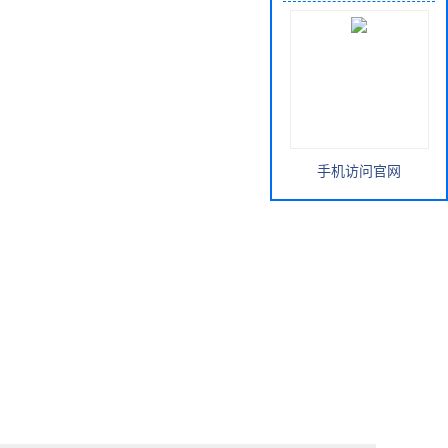
手机访问官网