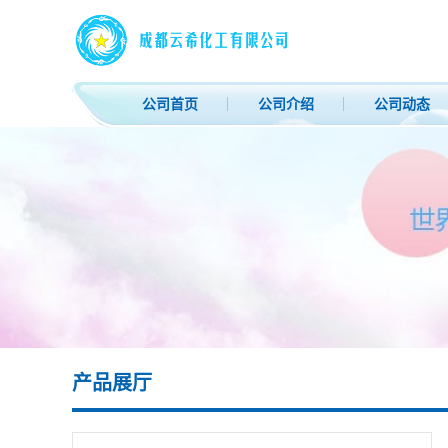
公司首页
公司介绍
公司动态
产品展厅