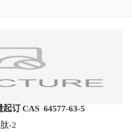
CAS 64577-63-5
肽-2