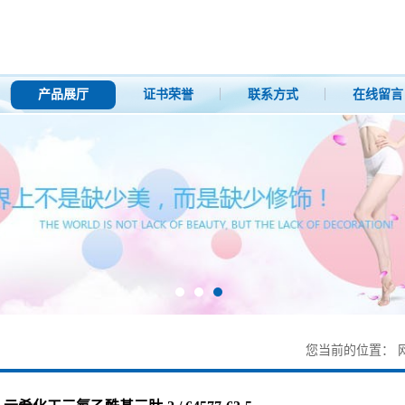
产品展厅
证书荣誉
联系方式
在线留言
您当前的位置：